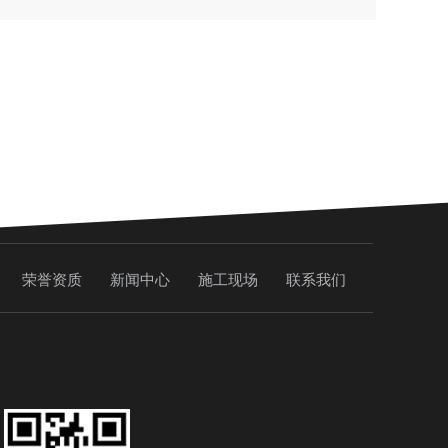
荣誉资质
新闻中心
施工现场
联系我们