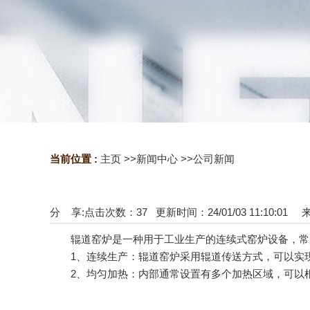
当前位置 :
主页
>>
新闻中心
>>
公司新闻
分 享:
点击次数：
37
更新时间：24/01/03 11:10:01
辊道窑炉是一种用于工业生产的连续式窑炉设备，常用
1、连续生产：辊道窑炉采用辊道传送方式，可以实现
2、均匀加热：内部通常设置有多个加热区域，可以根