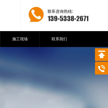
施工现场
联系我们