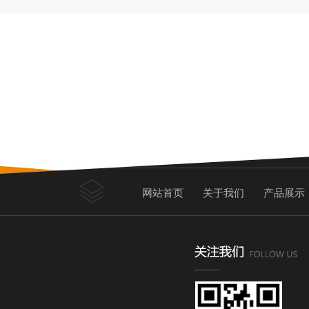
网站首页
关于我们
产品展示