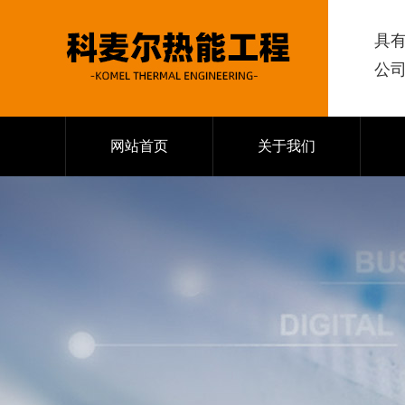
具
公
网站首页
关于我们