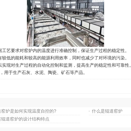
工艺要求对窑炉内的温度进行准确控制，保证生产过程的稳定性。
较低的能耗和较高的能源利用效率，同时也减少了对环境的污染。
实现对生产过程的自动化控制和监测，提高生产的稳定性和可靠性
，用于生产石灰、水泥、陶瓷、矿石等产品。
道窑炉是如何实现温度自控的?
什么是辊道窑炉
述辊道窑炉的设计结构特点