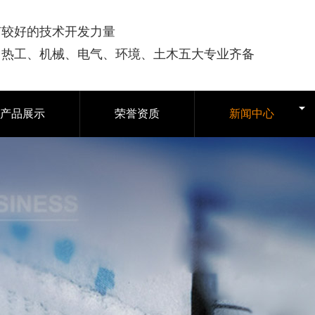
有较好的技术开发力量
司热工、机械、电气、环境、土木五大专业齐备
产品展示
荣誉资质
新闻中心