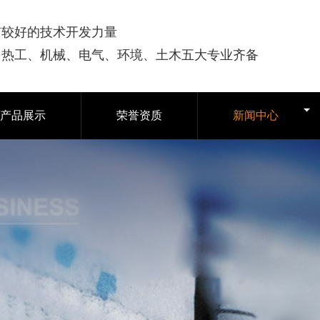
有较好的技术开发力量
司热工、机械、电气、环境、土木五大专业齐备
产品展示
荣誉资质
新闻中心