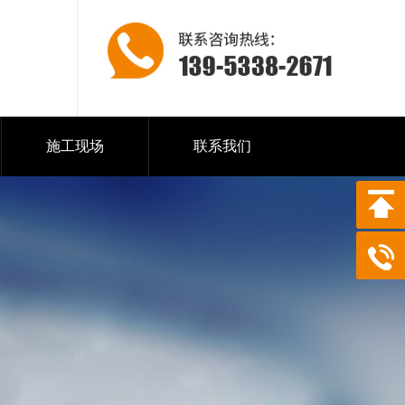
施工现场
联系我们