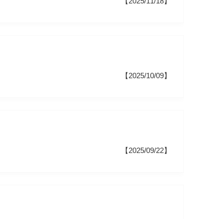
【2025/11/18】
【2025/10/09】
【2025/09/22】