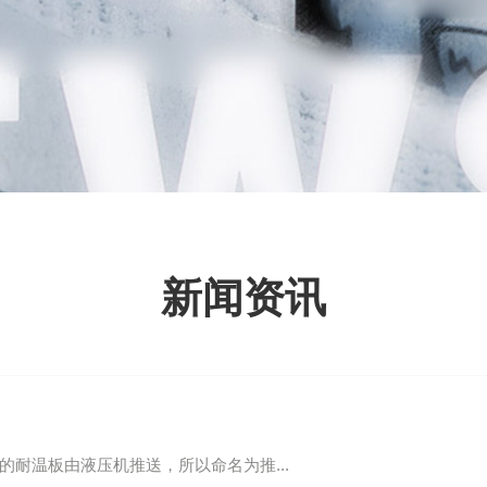
新闻资讯
耐温板由液压机推送，所以命名为推...