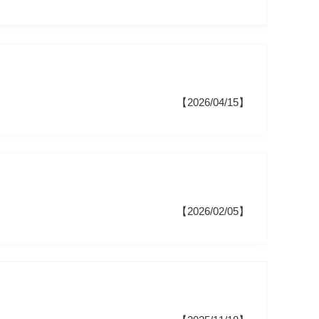
【2026/04/15】
【2026/02/05】