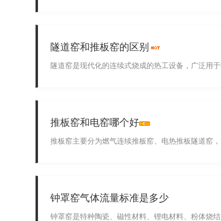
隧道窑和推板窑的区别
隧道窑是现代化的连续式烧成的热工设备，广泛用于陶
推板窑和电窑哪个好
推板窑主要分为燃气连续推板窑、电热推板隧道窑，日
钟罩窑气体流量标准是多少
钟罩窑是特种陶瓷、磁性材料、锂电材料、粉体烧结、