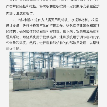
作窑炉的隔板和推板。将隔板和推板按照一定的顺序安装在窑炉
内部，形成推板窑。
2、砖法制作：这种方法需要用到砖块、水泥等材料。根据
设计要求，进行推板窑窑体的搭建工作。这包括搭建窑壁和窑顶
的结构，确保窑体的稳固性和密封性。接下来，安装燃烧系统和
通风系统。燃烧系统用于提供热源，通风系统用于调节窑内的氧
气含量和温度。然后，进行窑膛和炉膛的内部涂层处理，以增强
耐火性能。