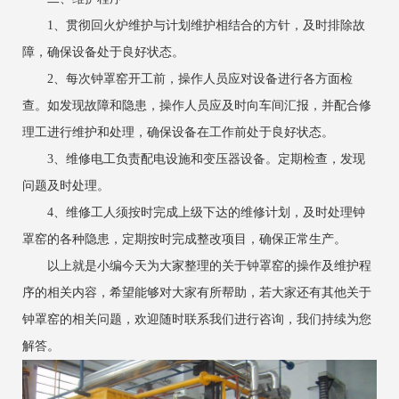
1、贯彻回火炉维护与计划维护相结合的方针，及时排除故
障，确保设备处于良好状态。
2、每次钟罩窑开工前，操作人员应对设备进行各方面检
查。如发现故障和隐患，操作人员应及时向车间汇报，并配合修
理工进行维护和处理，确保设备在工作前处于良好状态。
3、维修电工负责配电设施和变压器设备。定期检查，发现
问题及时处理。
4、维修工人须按时完成上级下达的维修计划，及时处理钟
罩窑的各种隐患，定期按时完成整改项目，确保正常生产。
以上就是小编今天为大家整理的关于钟罩窑的操作及维护程
序的相关内容，希望能够对大家有所帮助，若大家还有其他关于
钟罩窑的相关问题，欢迎随时联系我们进行咨询，我们持续为您
解答。