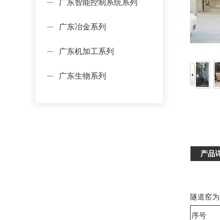
广东智能控制系统系列
广东冶金系列
广东机加工系列
广东生物系列
产品
隧道窑为
序号