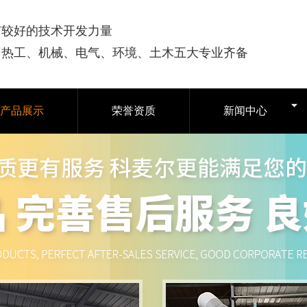
有较好的技术开发力量
司热工、机械、电气、环境、土木五大专业齐备
产品展示
荣誉资质
新闻中心