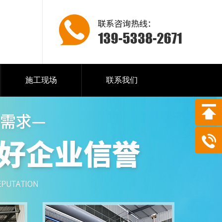
施工现场
联系我们