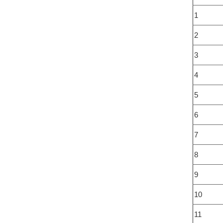
1
2
3
4
5
6
7
8
9
10
11