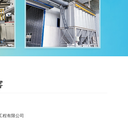
窑
工程有限公司