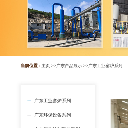
当前位置 :
主页
>>
广东产品展示
>>
广东工业窑炉系列
广东工业窑炉系列
广东环保设备系列