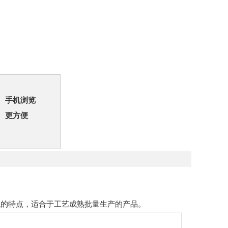
手机浏览
更方便
低的特点，适合于工艺成熟批量生产的产品。