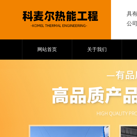
具
公
网站首页
关于我们